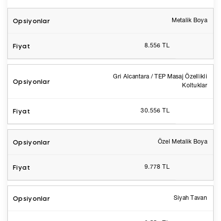
Metalik Boya
8.556 TL
Gri Alcantara / TEP Masaj Özellikli
Koltuklar
30.556 TL
Özel Metalik Boya
9.778 TL
Siyah Tavan