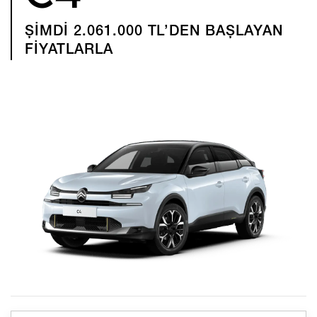
ŞİMDİ 2.061.000 TL’DEN BAŞLAYAN
FİYATLARLA