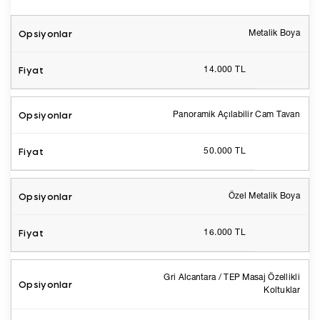
Metalik Boya
14.000 TL
Panoramik Açılabilir Cam Tavan
50.000 TL
Özel Metalik Boya
16.000 TL
Gri Alcantara / TEP Masaj Özellikli
Koltuklar