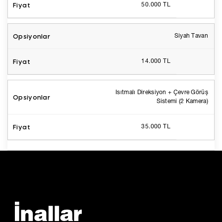
50.000 TL
Siyah Tavan
14.000 TL
Isıtmalı Direksiyon + Çevre Görüş
Sistemi (2 Kamera)
35.000 TL