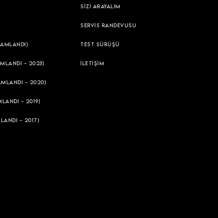
SİZİ ARAYALIM
SERVİS RANDEVUSU
AMLANDI)
TEST SÜRÜŞÜ
MLANDI - 2023)
İLETİŞİM
AMLANDI - 2020)
LANDI - 2019)
LANDI - 2017)