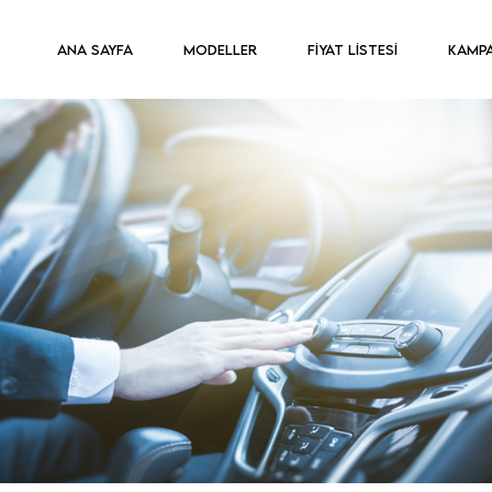
ANA SAYFA
MODELLER
FİYAT LİSTESİ
KAMP